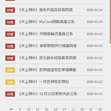
《天上碑M》極系列道具掉落問題
2025-01-24
《天上碑M》MyCard網路維護公告
2025-01-24
《天上碑Ｍ》伺服器輪流重啟公告
2025-01-23
《天上碑Ｍ》春節期間例行維護與客服人力調整公告
2025-01-23
《天上碑M》部分副本掉落異常問題
2025-01-22
《天上碑M》官網儲值限定幸運轉盤
2025-01-22
《天上碑M》一月官網限定禮包
2025-01-22
《天上碑Ｍ》01月22日更新內容公告
2025-01-22
20
21
22
23
24
25
26
27
28