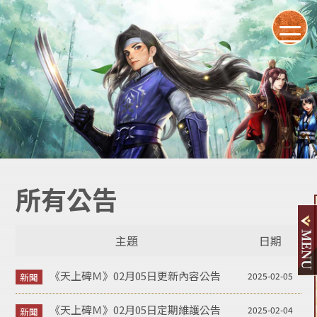
所有公告
主題
日期
《天上碑Ｍ》02月05日更新內容公告
2025-02-05
《天上碑Ｍ》02月05日定期維護公告
2025-02-04